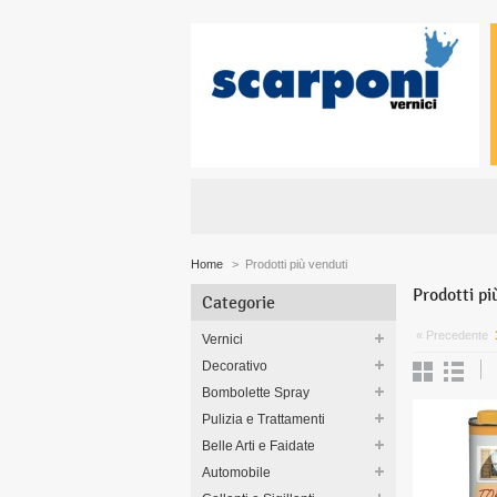
Home
>
Prodotti più venduti
Prodotti pi
Categorie
« Precedente
Vernici
Decorativo
Bombolette Spray
Pulizia e Trattamenti
Belle Arti e Faidate
Automobile