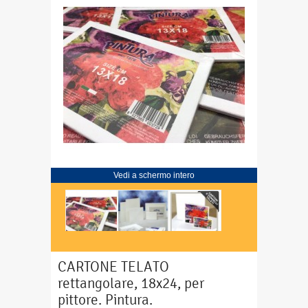
Vedi a schermo intero
CARTONE TELATO
rettangolare, 18x24, per
pittore. Pintura.