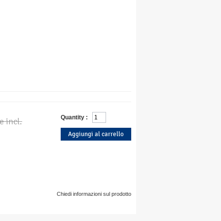
Quantity :
e incl.
Chiedi informazioni sul prodotto